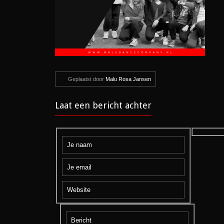
Geplaatst door
Malu Rosa Jansen
Laat een bericht achter