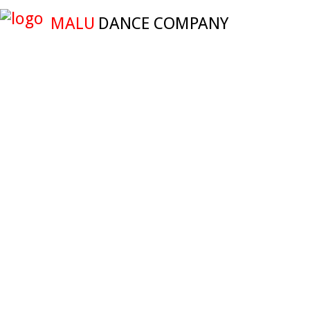
MALU
DANCE COMPANY